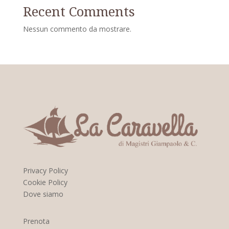
Recent Comments
Nessun commento da mostrare.
Privacy Policy
Cookie Policy
Dove siamo
Prenota