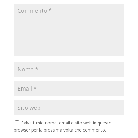
Salva il mio nome, email e sito web in questo
browser per la prossima volta che commento.