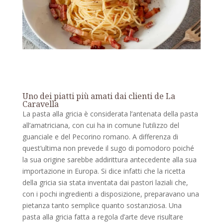
Uno dei piatti più amati dai clienti de La
Caravella
La pasta alla gricia è considerata l’antenata della pasta
all’amatriciana, con cui ha in comune l’utilizzo del
guanciale e del Pecorino romano. A differenza di
quest’ultima non prevede il sugo di pomodoro poiché
la sua origine sarebbe addirittura antecedente alla sua
importazione in Europa. Si dice infatti che la ricetta
della gricia sia stata inventata dai pastori laziali che,
con i pochi ingredienti a disposizione, preparavano una
pietanza tanto semplice quanto sostanziosa. Una
pasta alla gricia fatta a regola d’arte deve risultare