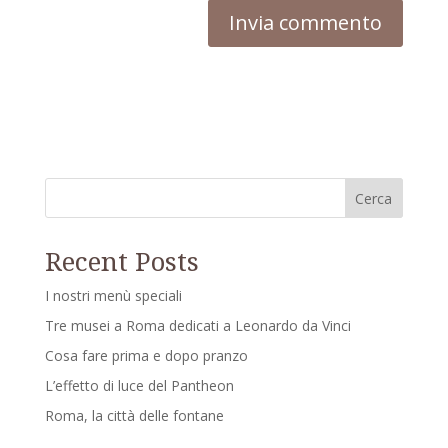
Cerca
Recent Posts
I nostri menù speciali
Tre musei a Roma dedicati a Leonardo da Vinci
Cosa fare prima e dopo pranzo
L’effetto di luce del Pantheon
Roma, la città delle fontane