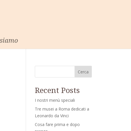
 siamo
Cerca
Recent Posts
I nostri menù speciali
Tre musei a Roma dedicati a
Leonardo da Vinci
Cosa fare prima e dopo