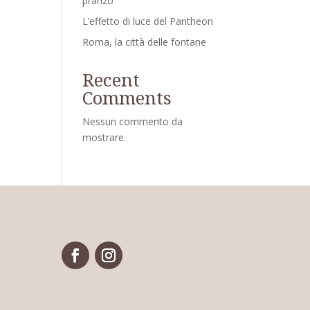
pranzo
L’effetto di luce del Pantheon
Roma, la città delle fontane
Recent
Comments
Nessun commento da
mostrare.