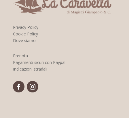
Privacy Policy
Cookie Policy
Dove siamo
Prenota
Pagamenti sicuri con Paypal
Indicazioni stradali