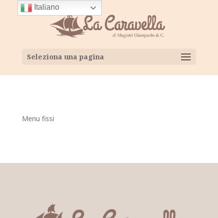
Italiano
Seleziona una pagina
Menu fissi